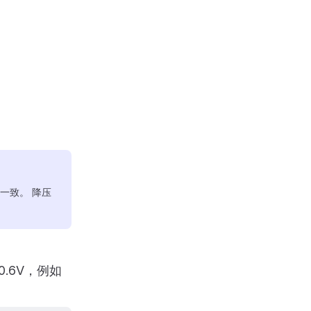
一致。 降压
0.6V，例如