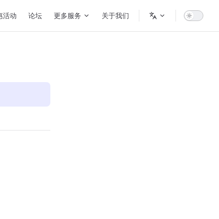
惠活动
论坛
更多服务
关于我们