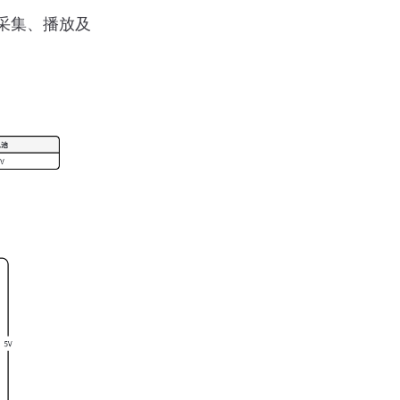
频采集、播放及