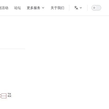
惠活动
论坛
更多服务
关于我们