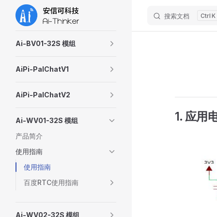
搜索文档
K
Skip to content
Sidebar Navigation
Ai-BV01-32S 模组
AiPi-PalChatV1
AiPi-PalChatV2
1. 应用
Ai-WV01-32S 模组
产品简介
使用指南
使用指南
百度RTC使用指南
Ai-WV02-32S 模组