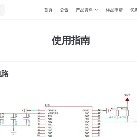
Main Navigation
首页
公告
产品资料
样品申请
优
使用指南
电路