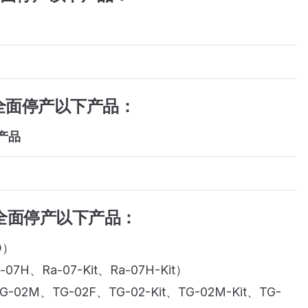
全面停产以下产品：
产品
全面停产以下产品：
D）
07H、Ra-07-Kit、Ra-07H-Kit）
G-02M、TG-02F、TG-02-Kit、TG-02M-Kit、TG-