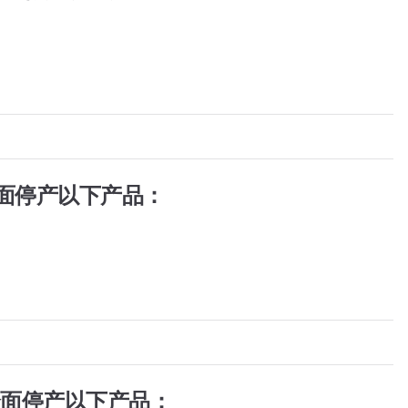
面停产以下产品：
全面停产以下产品：