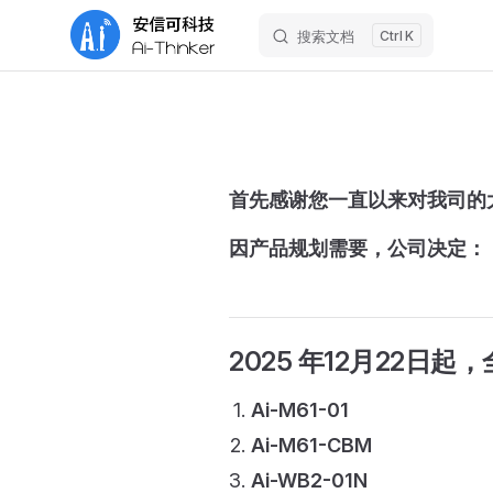
搜索文档
K
Skip to content
首先感谢您一直以来对我司的
因产品规划需要，公司决定：
2025 年12月22日起
，
Ai-M61-01
Ai-M61-CBM
Ai-WB2-01N