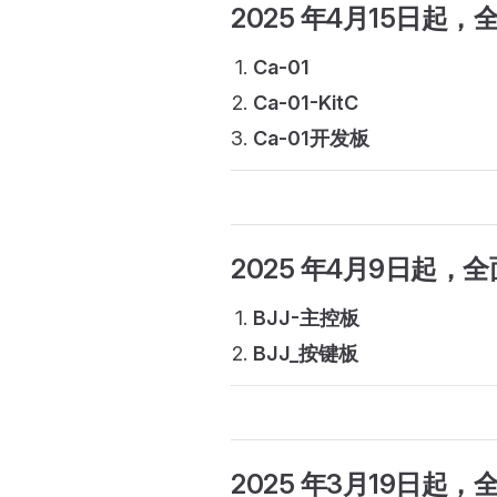
2025 年4月15日起
，
Ca-01
Ca-01-KitC
Ca-01开发板
2025 年4月9日起
，全
BJJ-主控板
BJJ_按键板
2025 年3月19日起
，