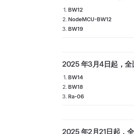
BW12
NodeMCU-BW12
BW19
2025 年3月4日起
，全
BW14
BW18
Ra-06
2025 年2月21日起
，