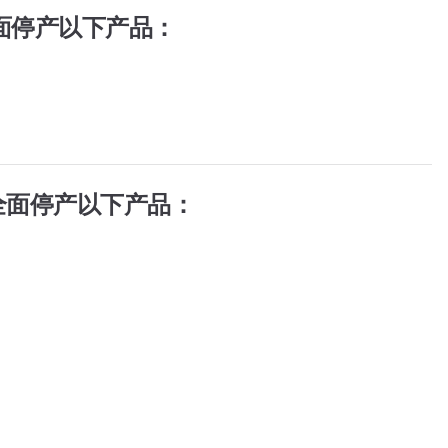
面停产以下产品：
全面停产以下产品：