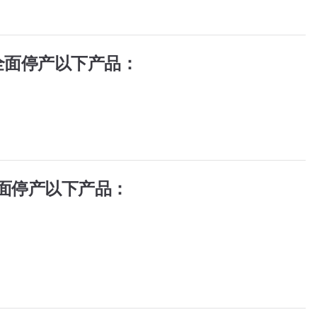
全面停产以下产品：
面停产以下产品：