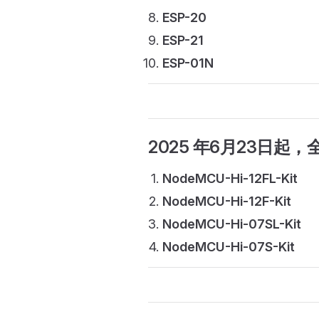
ESP-20
ESP-21
ESP-01N
2025 年6月23日起
，
NodeMCU-Hi-12FL-Kit
NodeMCU-Hi-12F-Kit
NodeMCU-Hi-07SL-Kit
NodeMCU-Hi-07S-Kit