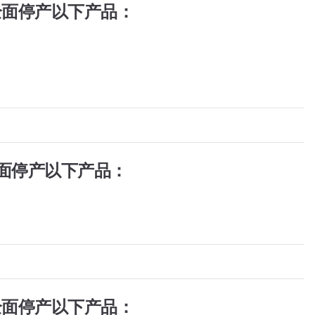
全面停产以下产品：
面停产以下产品：
全面停产以下产品：