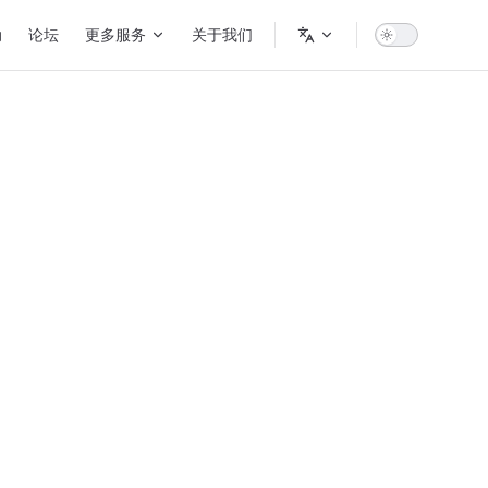
动
论坛
更多服务
关于我们