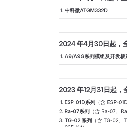
中科微ATGM332D
2024 年4月30日起
，
A9/A9G系列模组及开发板
2023 年12月31日起
，
ESP-01D系列
（含 ESP-01
Ra-07系列
（含 Ra-07、Ra-
TG-02 系列
（含 TG-02、T