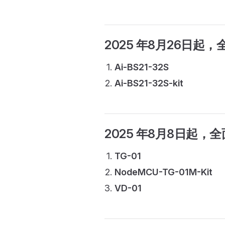
2025 年8月26日起
，
Ai-BS21-32S
Ai-BS21-32S-kit
2025 年8月8日起
，全
TG-01
NodeMCU-TG-01M-Kit
VD-01