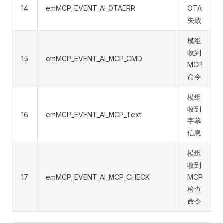
14
emMCP_EVENT_AI_OTAERR
OTA
失败
模组
收到
15
emMCP_EVENT_AI_MCP_CMD
MCP
命令
模组
收到
16
emMCP_EVENT_AI_MCP_Text
字幕
信息
模组
收到
17
emMCP_EVENT_AI_MCP_CHECK
MCP
检查
命令