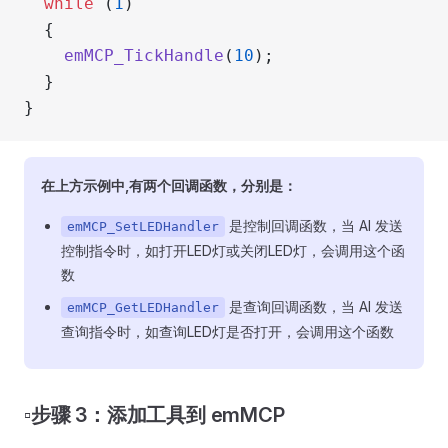
  while
 (
1
)
  {
    emMCP_TickHandle
(
10
);
  }
}
在上方示例中,有两个回调函数，分别是：
是控制回调函数，当 AI 发送
emMCP_SetLEDHandler
控制指令时，如打开LED灯或关闭LED灯，会调用这个函
数
是查询回调函数，当 AI 发送
emMCP_GetLEDHandler
查询指令时，如查询LED灯是否打开，会调用这个函数
▫️步骤 3：添加工具到 emMCP