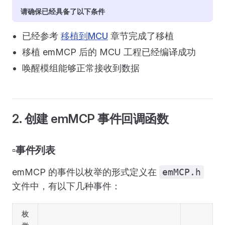
请确保已经具备了以下条件
已经参考
移植到MCU
章节完成了移植
移植 emMCP 后的 MCU 工程已经编译成功
唤醒模组能够正常接收到数据
2. 创建 emMCP 事件回调函数
▫️事件列表
emMCP 的事件以枚举的形式定义在
emMCP.h
文件中，有以下几种事件：
枚