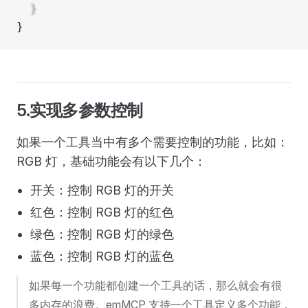
  }
}
5.实现多参数控制
如果一个工具当中有多个需要控制的功能，比如：
RGB 灯，基础功能会有以下几个：
开关：控制 RGB 灯的开关
红色：控制 RGB 灯的红色
绿色：控制 RGB 灯的绿色
蓝色：控制 RGB 灯的蓝色
如果每一个功能都创建一个工具的话，那么就会有很
多内存的浪费。emMCP 支持一个工具定义多个功能，