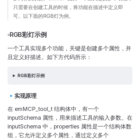
只需要在创建工具的时候，将功能在描述中定义即
可。以下面的RGB灯为例。
▫️RGB彩灯示例
一个工具实现多个功能，关键是创建多个属性，并
且定义好描述。如下方代码所示：
RGB彩灯示例
🔹实现原理
在 emMCP_tool_t 结构体中，有一个
inputSchema 属性，用来描述工具的输入参数。在
inputSchema 中，properties 属性是一个结构体数
组，它允许定义多个属性，通过定义多个