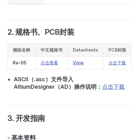
2. 规格书、PCB封装
模组名称
中文规格书
Datasheets
PCB封装
Ra-05
点击查看
View
点击下载
ASCII（.asc）文件导入
AltiumDesigner（AD）操作说明：
点击下载
3. 开发指南
▫️ 基本资料