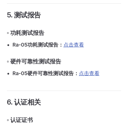
5. 测试报告
▫️ 功耗测试报告
Ra-05功耗测试报告：
点击查看
▫️ 硬件可靠性测试报告
Ra-05硬件可靠性测试报告：
点击查看
6. 认证相关
▫️ 认证证书