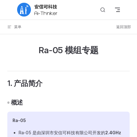
Skip to content
菜单
返回顶部
Ra-05 模组专题
1. 产品简介
▫️ 概述
Ra-05
Ra-05 是由深圳市安信可科技有限公司开发的
2.4GHz