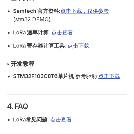
Semtech 官方资料:
点击下载，仅供参考
(stm32 DEMO)
LoRa 速率计算:
点击查看
LoRa 寄存器计算工具:
点击下载
▫️ 开发教程
STM32F103C8T6单片机
参考驱动
点击下载
4. FAQ
LoRa常见问题:
点击查看