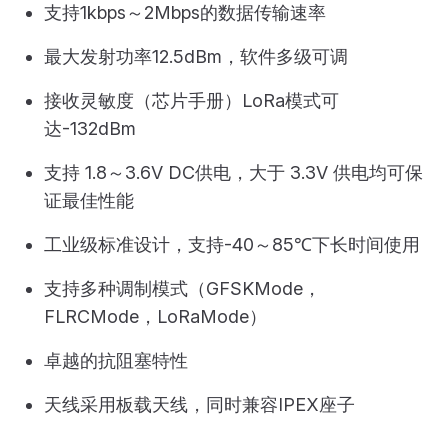
支持1kbps～2Mbps的数据传输速率
最大发射功率12.5dBm，软件多级可调
接收灵敏度（芯片手册）LoRa模式可
达-132dBm
支持 1.8～3.6V DC供电，大于 3.3V 供电均可保
证最佳性能
工业级标准设计，支持-40～85℃下长时间使用
支持多种调制模式（GFSKMode，
FLRCMode，LoRaMode）
卓越的抗阻塞特性
天线采用板载天线，同时兼容IPEX座子