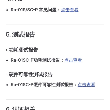
Ra-01S/SC-P 常见问题：
点击查看
5. 测试报告
▫️ 功耗测试报告
Ra-01SC-P功耗测试报告：
点击查看
▫️ 硬件可靠性测试报告
Ra-01SC-P硬件可靠性测试报告：
点击查看
6. 认证相关