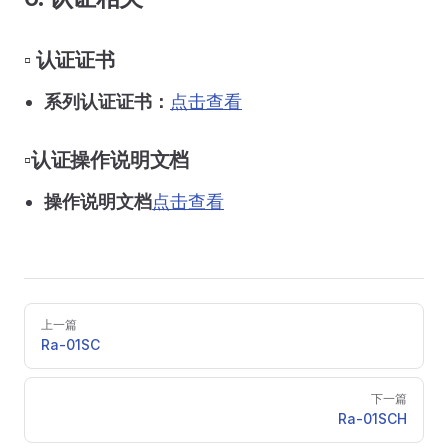
▫️ 认证证书
系列认证证书：
点击查看
▫️认证操作说明文档
操作说明文档
点击查看
Pager
上一篇
Ra-01SC
下一篇
Ra-01SCH