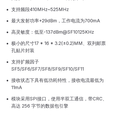
支持频段410MHz~525MHz
最大发射功率+29dBm，工作电流为700mA
高灵敏度：低至-137dBm@SF10125KHz
极小的尺寸17 * 16 * 3.2(±0.2)MM、双列邮票
孔贴片封装
支持扩频因子
SF5/SF6/SF7/SF8/SF9/SF10/SF11
接收状态下具有低功耗特性，接收电流最低为
11mA
模块采用SPI接口，使用半双工通信，带CRC、
高达 256 字节的数据包引擎