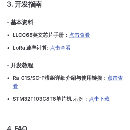
3. 开发指南
▫️ 基本资料
LLCC68英文芯片手册：
点击查看
LoRa 速率计算:
点击查看
▫️ 开发教程
Ra-01S/SC-P模组详细介绍与使用链接：
点击查
看
STM32F103C8T6单片机
示例：
点击下载
4. FAQ