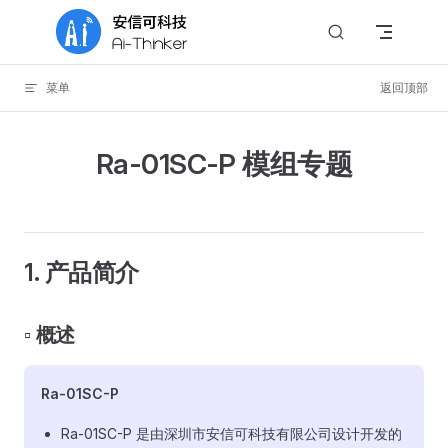
Skip to content
菜单
返回顶部
Ra-01SC-P 模组专题
1. 产品简介
▫️ 概述
Ra-01SC-P
Ra-01SC-P 是由深圳市安信可科技有限公司设计开发的