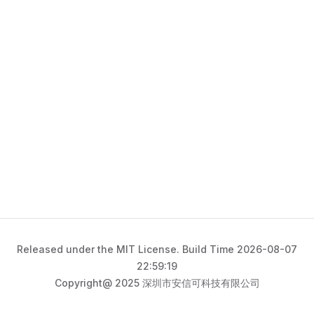
Released under the MIT License. Build Time 2026-08-07
22:59:19
Copyright@ 2025 深圳市安信可科技有限公司