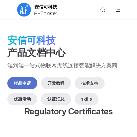
Skip to content
安信可科技
产品文档中心
端到端一站式物联网无线连接智能解决方案商
样品申请
开发教程
技术支持
优惠活动
认证汇总
skills
Regulatory Certificates