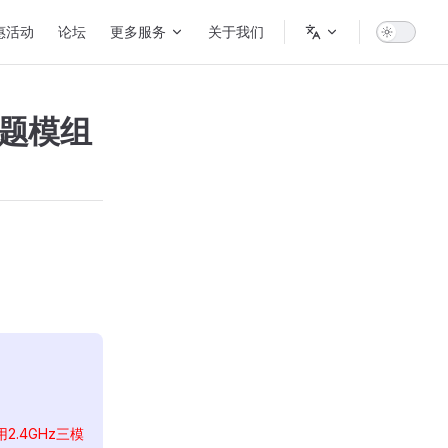
惠活动
论坛
更多服务
关于我们
列专题模组
2.4GHz三模