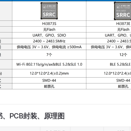
格书、PCB封装、原理图