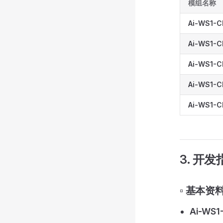
模组名称
Ai-WS1-C
Ai-WS1-C
Ai-WS1-C
Ai-WS1-C
Ai-WS1-C
3. 开发
▫️ 基本资
Ai-WS