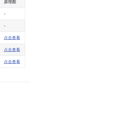
原理图
-
-
点击查看
点击查看
点击查看