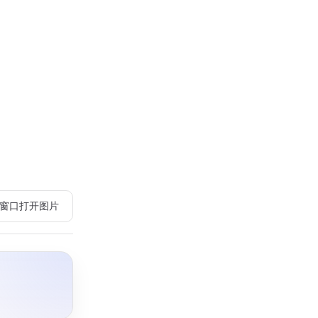
在新窗口打开图片