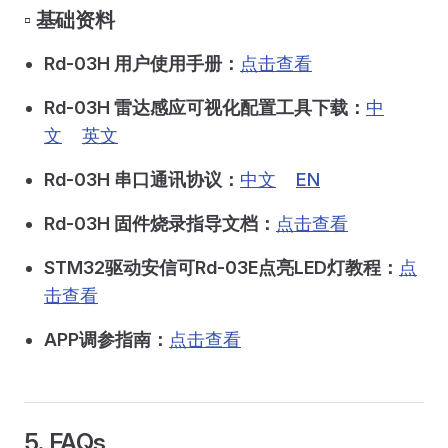
▫️ 基础资料
Rd-03H 用户使用手册：
点击查看
Rd-03H 雷达感应可视化配置工具下载：
中
文
英文
Rd-03H 串口通讯协议：
中文
EN
Rd-03H 固件烧录指导文档：
点击查看
STM32驱动安信可Rd-03E点亮LED灯教程：
点
击查看
APP调参指南：
点击查看
5. FAQs