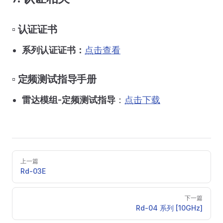
▫️ 认证证书
系列认证证书：
点击查看
▫️ 定频测试指导手册
雷达模组-定频测试指导
：
点击下载
Pager
上一篇
Rd-03E
下一篇
Rd-04 系列 [10GHz]