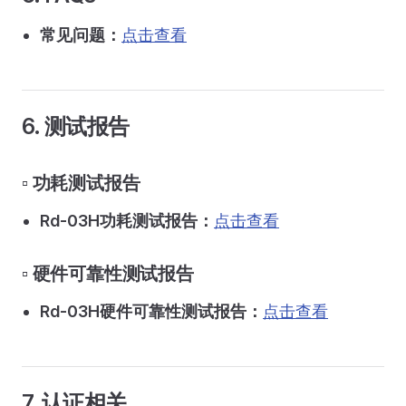
常见问题：
点击查看
6. 测试报告
▫️ 功耗测试报告
Rd-03H功耗测试报告：
点击查看
▫️ 硬件可靠性测试报告
Rd-03H硬件可靠性测试报告：
点击查看
7. 认证相关