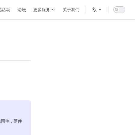
惠活动
论坛
更多服务
关于我们
法固件，硬件