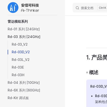
搜索文档
K
Skip to content
Sidebar Navigation
雷达模组系列
Rd-01 系列 [24GHz]
Rd-03 系列 [24GHz]
Rd-03_V2
Rd-03D_V2
1. 产品
Rd-03L_V2
Rd-03E
▫️ 概述
Rd-03H
Rd-04 系列 [10GHz]
Rd-03D_V
Rd-6X 系列 [60GHz]
Rd-03
Rd-Kit 调试板
架构包含