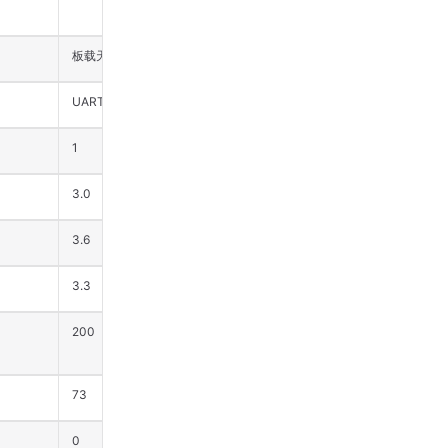
板载天线
板载天线
UART
UART
1
1
3.0
3.0
3.6
3.6
3.3
3.3
200
200
73
50
0
0