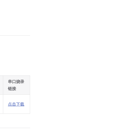
串口烧录
链接
点击下载